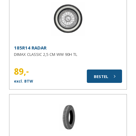
185R14 RADAR
DIMAX CLASSIC 2,5 CM WW 90H TL
89,-
BESTEL
excl. BTW