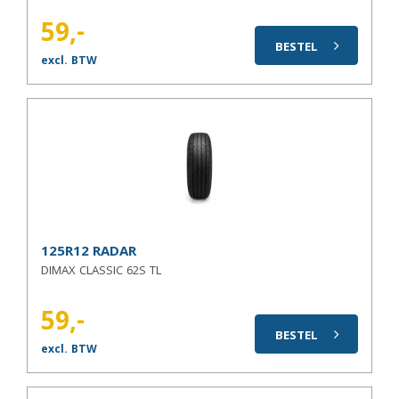
59,-
BESTEL
excl. BTW
125R12 RADAR
DIMAX CLASSIC 62S TL
59,-
BESTEL
excl. BTW