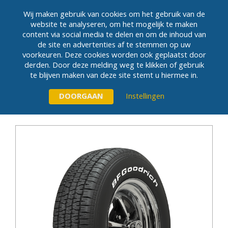
Wij maken gebruik van cookies om het gebruik van de
website te analyseren, om het mogelijk te maken
content via social media te delen en om de inhoud van
MENU
de site en advertenties af te stemmen op uw
voorkeuren. Deze cookies worden ook geplaatst door
derden. Door deze melding weg te klikken of gebruik
te blijven maken van deze site stemt u hiermee in.
Instellingen