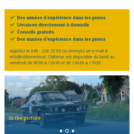
Des années d'expérience dans les pneus
Livraison directement à domicile
Conseils gratuits
Des années d'expérience dans les pneus
Appelez le 040 - 226 33 03 ou envoyez un e-mail à
info@oldtimerbv.nl. Oldtimer est disponible du lundi au
vendredi de 8h30 à 12h30 et de 13h30 à 17h30.
In the picture
…