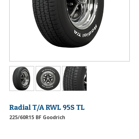
Radial T/A RWL 95S TL
225/60R15 BF Goodrich