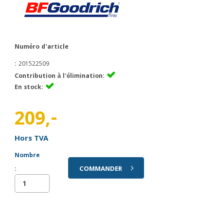
Numéro d'article
:
201522509
Contribution à l'élimination:
En stock:
209,-
Hors TVA
Nombre
COMMANDER
: