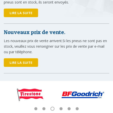
pneus sont en stock, ils seront envoyés.
LIRE LA SUITE
Nouveaux prix de vente.
Les nouveaux prix de vente arrivent.Si les pneus ne sont pas en
stock, veuillez vous renseigner sur les prix de vente par e-mail
ou par téléphone.
LIRE LA SUITE