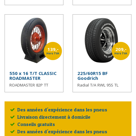
139,-
209,-
Hors TVA
Hors TVA
550 x 16 T/T CLASSIC
225/60R15 BF
ROADMASTER
Goodrich
ROADMASTER 82P TT
Radial T/A RWL 95S TL
Des années d'expérience dans les pneus
Livraison directement à domicile
Conseils gratuits
Des années d'expérience dans les pneus