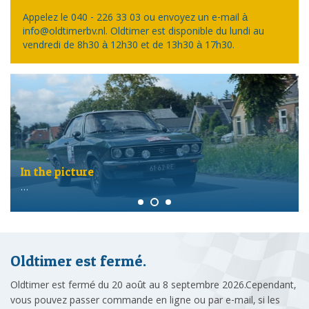
Appelez le 040 - 226 33 03 ou envoyez un e-mail à
info@oldtimerbv.nl. Oldtimer est disponible du lundi au
vendredi de 8h30 à 12h30 et de 13h30 à 17h30.
In the picture
…
Oldtimer est fermé.
Oldtimer est fermé du 20 août au 8 septembre 2026.Cependant,
vous pouvez passer commande en ligne ou par e-mail, si les