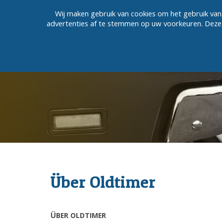
Wij maken gebruik van cookies om het gebruik van 
advertenties af te stemmen op uw voorkeuren. Deze 
HOME
AUTOREIFEN
MOTORRADR
Über Oldtimer
ÜBER OLDTIMER