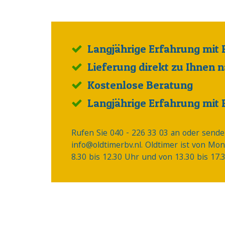
Langjährige Erfahrung mit 
Lieferung direkt zu Ihnen 
Kostenlose Beratung
Langjährige Erfahrung mit 
In the picture
Rufen Sie 040 - 226 33 03 an oder sende
info@oldtimerbv.nl. Oldtimer ist von Mon
...
8.30 bis 12.30 Uhr und von 13.30 bis 17.