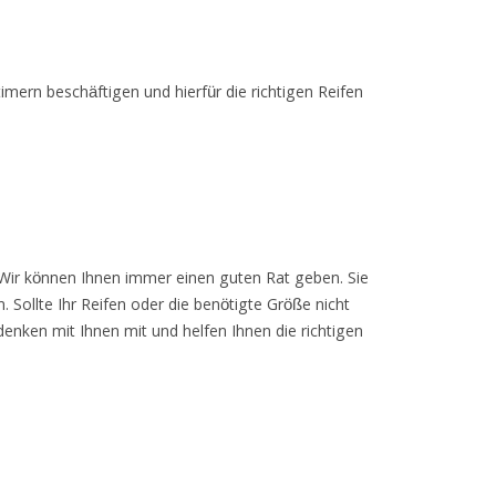
timern beschäftigen und hierfür die richtigen Reifen
 Wir können Ihnen immer einen guten Rat geben. Sie
 Sollte Ihr Reifen oder die benötigte Größe nicht
denken mit Ihnen mit und helfen Ihnen die richtigen