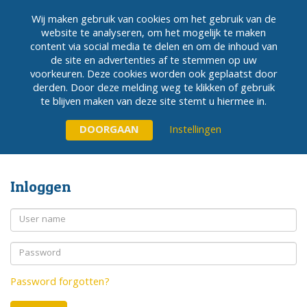
Wij maken gebruik van cookies om het gebruik van de
website te analyseren, om het mogelijk te maken
content via social media te delen en om de inhoud van
MENU
de site en advertenties af te stemmen op uw
voorkeuren. Deze cookies worden ook geplaatst door
derden. Door deze melding weg te klikken of gebruik
te blijven maken van deze site stemt u hiermee in.
Instellingen
Inloggen
Password forgotten?